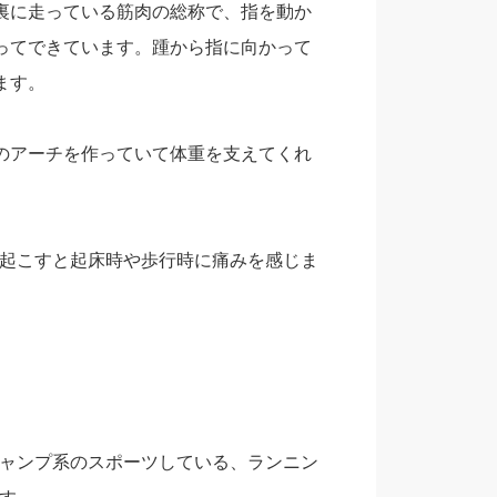
裏に走っている筋肉の総称で、指を動か
ってできています。踵から指に向かって
ます。
のアーチを作っていて体重を支えてくれ
起こすと起床時や歩行時に痛みを感じま
ャンプ系のスポーツしている、ランニン