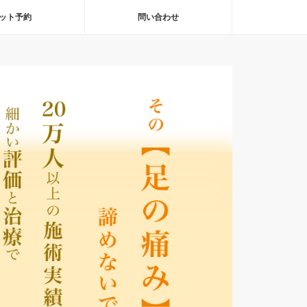
ット予約
問い合わせ