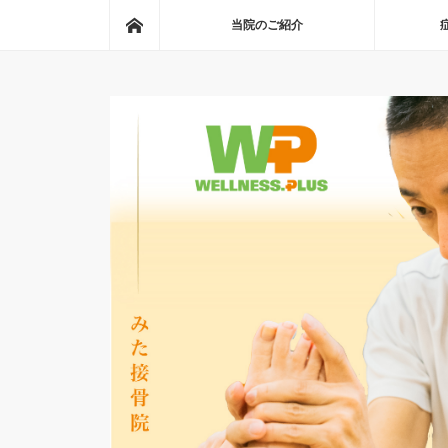
ホーム
当院のご紹介