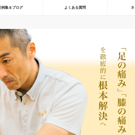
症例集＆ブログ
よくある質問
ネ