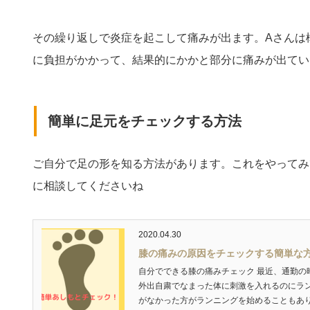
その繰り返しで炎症を起こして痛みが出ます。Aさんは
に負担がかかって、結果的にかかと部分に痛みが出てい
簡単に足元をチェックする方法
ご自分で足の形を知る方法があります。これをやってみ
に相談してくださいね
2020.04.30
膝の痛みの原因をチェックする簡単な
自分でできる膝の痛みチェック 最近、通勤の
外出自粛でなまった体に刺激を入れるのにラン
がなかった方がランニングを始めることもあり