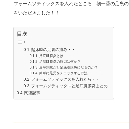
フォームソティックスを入れたところ、朝一番の足裏の
をいただきました！！
目次
起床時の足裏の痛み・・
足底腱膜炎とは
足底腱膜炎の原因は何か？
扁平気味だと足底腱膜炎になるのか？
簡単に足元をチェックする方法
フォームソティックスを入れたら・・
フォームソティックスと足底腱膜炎まとめ
関連記事