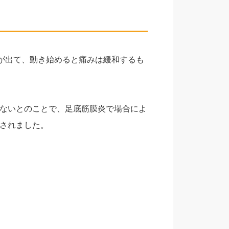
が出て、動き始めると痛みは緩和するも
ないとのことで、足底筋膜炎で場合によ
されました。