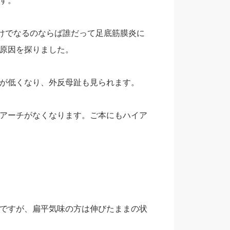
す。
けでなるのならば誰だって足底筋膜炎に
原因を探りました。
が低くなり、外反母趾も見られます。
アーチがなくなります。ご本にもハイア
ですが、扁平気味の方は伸びたままの状