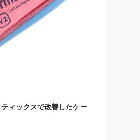
ソティックスで改善したケー