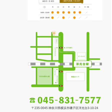
〒235-0045 神奈川県横浜市磯子区洋光台3-10-24