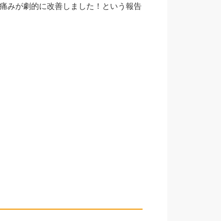
痛みが劇的に改善しました！という報告