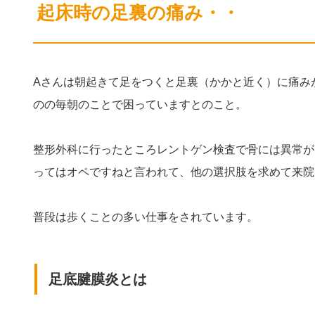
起床時の足裏の痛み・・
Aさんは朝起きて足をつくと足裏（かかと近く）に痛み
のの毎朝のことで困っていますとのこと。
整形外科に行ったところレントゲン検査で骨には異常が
ってはオペですねと言われて、他の選択肢を求めて来院
普段は歩くことの多い仕事をされています。
足底腱膜炎とは