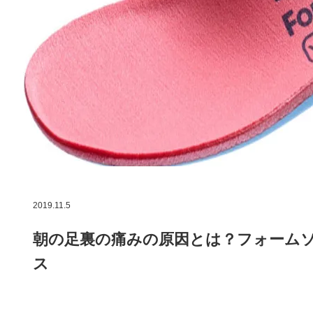
2019.11.5
朝の足裏の痛みの原因とは？フォーム
ス