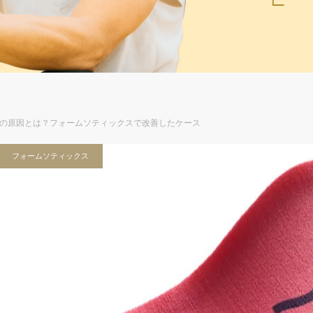
の原因とは？フォームソティックスで改善したケース
フォームソティックス