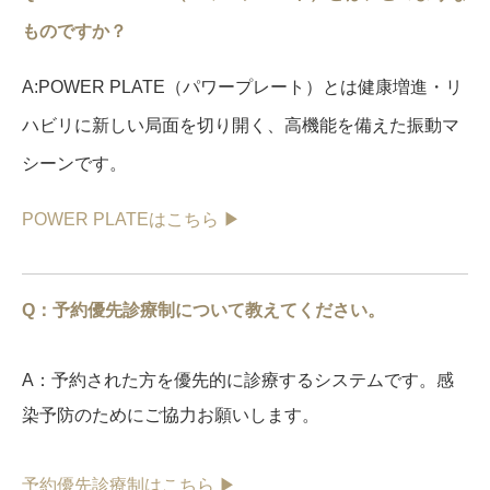
ものですか？
A:POWER PLATE（パワープレート）とは健康増進・リ
ハビリに新しい局面を切り開く、高機能を備えた振動マ
シーンです。
POWER PLATEはこちら ▶︎
Q：予約優先診療制について教えてください。
A：予約された方を優先的に診療するシステムです。感
染予防のためにご協力お願いします。
予約優先診療制はこちら ▶︎