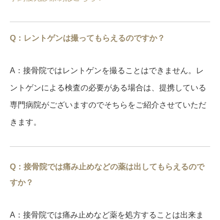
Q：レントゲンは撮ってもらえるのですか？
A：接骨院ではレントゲンを撮ることはできません。レ
ントゲンによる検査の必要がある場合は、提携している
専門病院がございますのでそちらをご紹介させていただ
きます。
Q：接骨院では痛み止めなどの薬は出してもらえるので
すか？
A：接骨院では痛み止めなど薬を処方することは出来ま