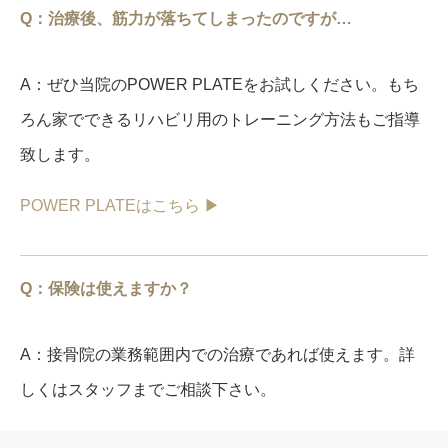
Q：治療後、筋力が落ちてしまったのですが…
A：ぜひ当院のPOWER PLATEをお試しください。もち
ろん家でできるリハビリ用のトレーニング方法もご指導
致します。
POWER PLATEはこちら ▶︎
Q：保険は使えますか？
A：接骨院の業務範囲内での治療であれば使えます。詳
しくはスタッフまでご相談下さい。