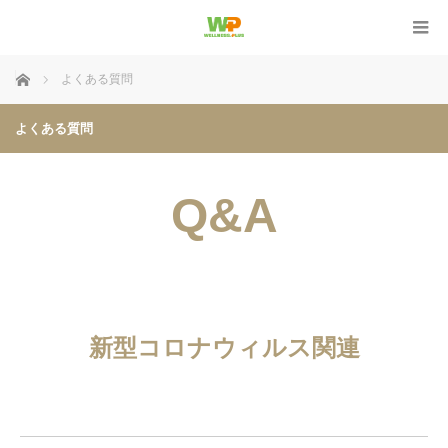
ホーム
よくある質問
よくある質問
Q&A
新型コロナウィルス関連