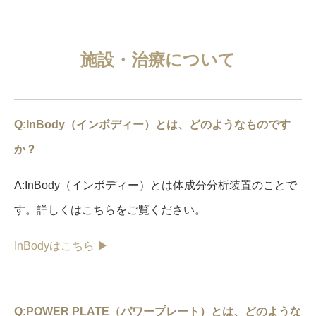
施設・治療について
Q:InBody（インボディー）とは、どのようなものです
か？
A:InBody（インボディー）とは体成分分析装置のことで
す。詳しくはこちらをご覧ください。
InBodyはこちら ▶︎
Q:POWER PLATE（パワープレート）とは、どのような