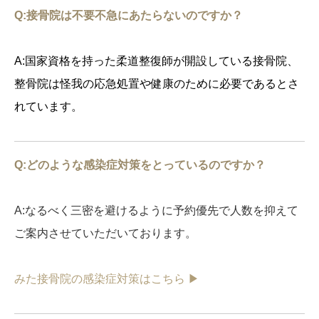
Q:
接骨院は不要不急にあたらないのですか？
A:国家資格を持った柔道整復師が開設している接骨院、
整骨院は怪我の応急処置や健康のために必要であるとさ
れています。
Q:どのような感染症対策をとっているのですか？
A:なるべく三密を避けるように予約優先で人数を抑えて
ご案内させていただいております。
みた接骨院の感染症対策はこちら ▶︎