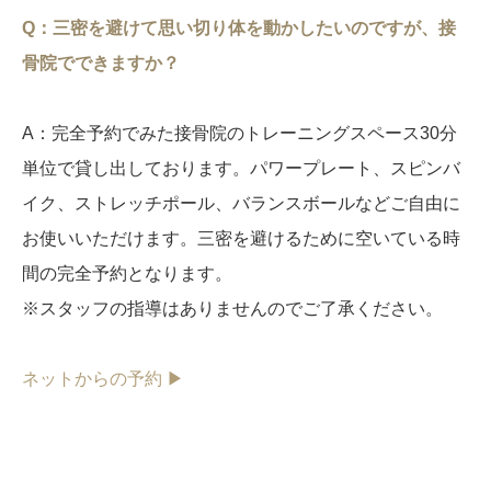
Q：三密を避けて思い切り体を動かしたいのですが、接
骨院でできますか？
A：完全予約でみた接骨院のトレーニングスペース30分
単位で貸し出しております。パワープレート、スピンバ
イク、ストレッチポール、バランスボールなどご自由に
お使いいただけます。三密を避けるために空いている時
間の完全予約となります。
※スタッフの指導はありませんのでご了承ください。
ネットからの予約 ▶︎