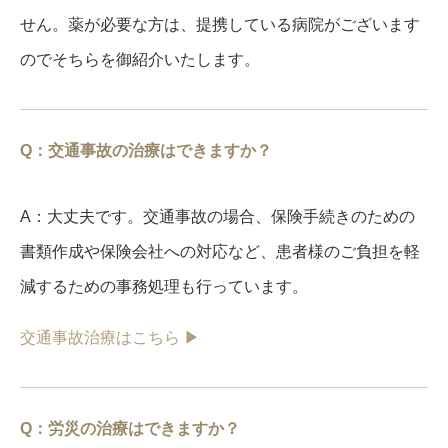
せん。薬が必要な方は、提携している病院がございます
のでそちらを御紹介いたします。
Q：交通事故の治療はできますか？
A：大丈夫です。交通事故の場合、保険手続きのための
書類作成や保険会社への対応など、患者様のご負担を軽
減するための事務処理も行っています。
交通事故治療はこちら ▶︎
Q：労災の治療はできますか？