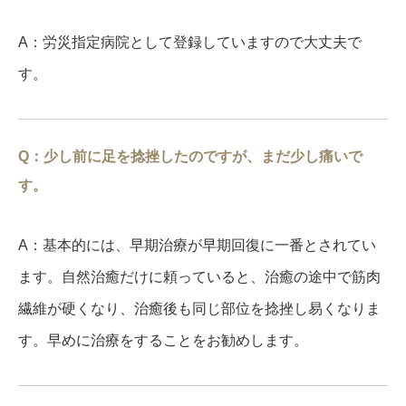
A：労災指定病院として登録していますので大丈夫で
す。
Q：少し前に足を捻挫したのですが、まだ少し痛いで
す。
A：基本的には、早期治療が早期回復に一番とされてい
ます。自然治癒だけに頼っていると、治癒の途中で筋肉
繊維が硬くなり、治癒後も同じ部位を捻挫し易くなりま
す。早めに治療をすることをお勧めします。