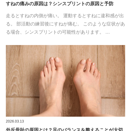
すねの痛みの原因は？シンスプリントの原因と予防
走るとすねの内側が痛い。 運動するとすねに違和感が出
る。 部活動の練習後にすねが痛む。 このような症状があ
る場合、シンスプリントの可能性があります。 …
2026.03.13
外反母趾の原因とは？足のバランスを整えることが大切