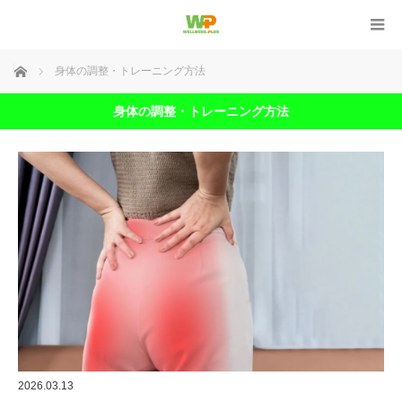
ホーム
身体の調整・トレーニング方法
身体の調整・トレーニング方法
2026.03.13