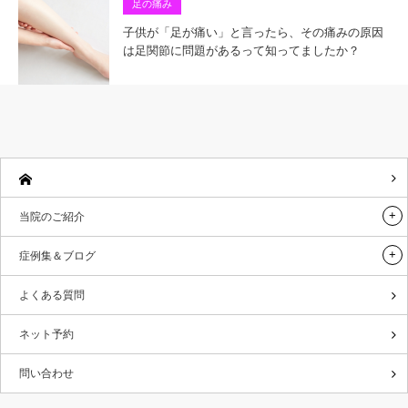
足の痛み
子供が「足が痛い」と言ったら、その痛みの原因
は足関節に問題があるって知ってましたか？
当院のご紹介
症例集＆ブログ
よくある質問
ネット予約
問い合わせ