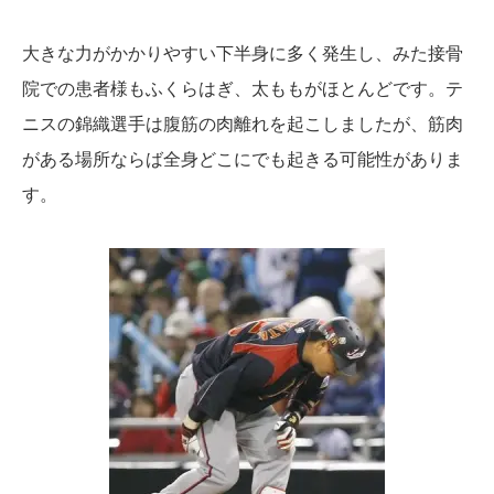
大きな力がかかりやすい下半身に多く発生し、みた接骨
院での患者様もふくらはぎ、太ももがほとんどです。テ
ニスの錦織選手は腹筋の肉離れを起こしましたが、筋肉
がある場所ならば全身どこにでも起きる可能性がありま
す。