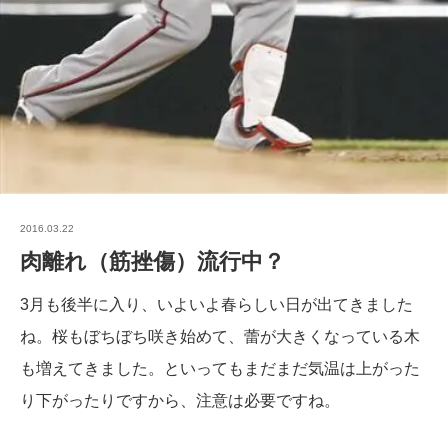
2016.03.22
肉離れ（筋挫傷）流行中？
3月も後半に入り、いよいよ春らしい日が出てきました
ね。桜もぼちぼち咲き始めて、蕾が大きくなっている木
も増えてきました。といってもまだまだ気温は上がった
り下がったりですから、注意は必要ですね。