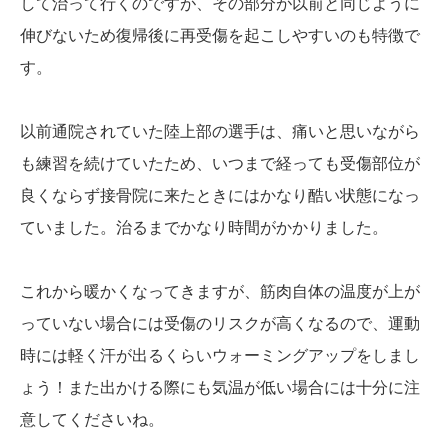
して治って行くのですが、その部分が以前と同じように
伸びないため復帰後に再受傷を起こしやすいのも特徴で
す。
以前通院されていた陸上部の選手は、痛いと思いながら
も練習を続けていたため、いつまで経っても受傷部位が
良くならず接骨院に来たときにはかなり酷い状態になっ
ていました。治るまでかなり時間がかかりました。
これから暖かくなってきますが、筋肉自体の温度が上が
っていない場合には受傷のリスクが高くなるので、運動
時には軽く汗が出るくらいウォーミングアップをしまし
ょう！また出かける際にも気温が低い場合には十分に注
意してくださいね。