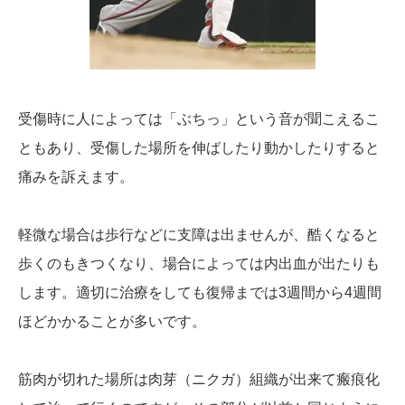
受傷時に人によっては「ぶちっ」という音が聞こえるこ
ともあり、受傷した場所を伸ばしたり動かしたりすると
痛みを訴えます。
軽微な場合は歩行などに支障は出ませんが、酷くなると
歩くのもきつくなり、場合によっては内出血が出たりも
します。適切に治療をしても復帰までは3週間から4週間
ほどかかることが多いです。
筋肉が切れた場所は肉芽（ニクガ）組織が出来て瘢痕化