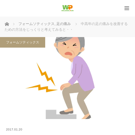
ホーム
フォームソティックス
,
足の痛み
中高年の足の痛みを改善する
ための方法をじっくりと考えてみると・・
フォームソティックス
2017.01.20