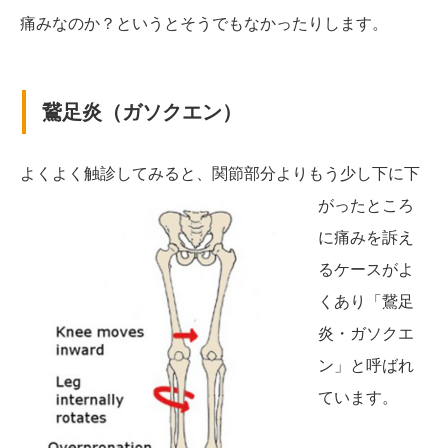
痛みなのか？というとそうでもなかったりします。
鵞足炎（ガソクエン）
よくよく触診してみ
ると、関節部分よりもう少し下に下
がったところ
に痛みを訴え
るケースがよ
くあり「鵞足
炎・ガソクエ
ン」と呼ばれ
ています。