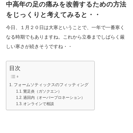
中高年の足の痛みを改善するための方法
をじっくりと考えてみると・・
今日、１月２０日は大寒ということで、一年で一番寒く
なる時期でもありますね。これから立春までしばらく厳
しい寒さが続きそうですね・・
目次
フォームソティックスのフィッティング
鵞足炎（ガソクエン）
過回内（オーバープロネーション）
オンラインで相談