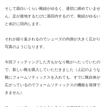
そして面白いくらい靴紐がゆるく、適切に締めていませ
ん。足が接地するたびに過回内するので、靴紐がゆるい
と余計に回内します。
それが繰り返されるのでシューズの内側が大きく広がり
写真のようになります。
今回フィッティングした方もかなり靴がへたっていたの
で、新しい靴を購入していただきました（上記のような
靴にフォームソティックスを入れても、すでに靴自体が
広がっているのでフォームソティックスの機能を発揮で
きません）