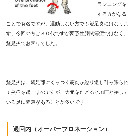
ランニングを
する方がなる
ことで有名ですが、運動しない方でも鵞足炎にはなりま
す。今回の方は８０代ですが変形性膝関節症ではなく、
鵞足炎でお困りでした。
鵞足炎は、鵞足部にくっつく筋肉が繰り返し引っ張られ
て炎症を起こすのですが、大元をたどると地面と接して
いる足に問題があることが多いです。
過回内（オーバープロネーション）