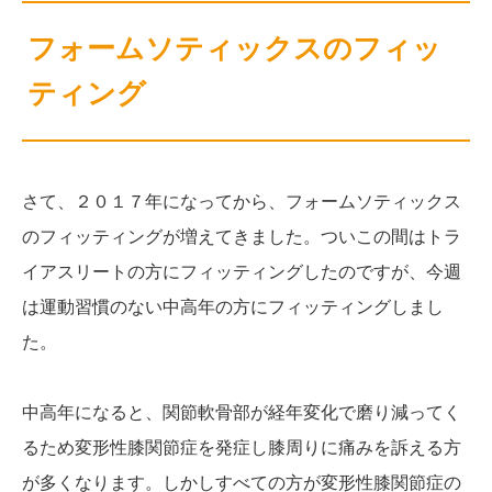
フォームソティックスのフィッ
ティング
さて、２０１７年になってから、フォームソティックス
のフィッティングが増えてきました。ついこの間はトラ
イアスリートの方にフィッティングしたのですが、今週
は運動習慣のない中高年の方にフィッティングしまし
た。
中高年になると、関節軟骨部が経年変化で磨り減ってく
るため変形性膝関節症を発症し膝周りに痛みを訴える方
が多くなります。しかしすべての方が変形性膝関節症の