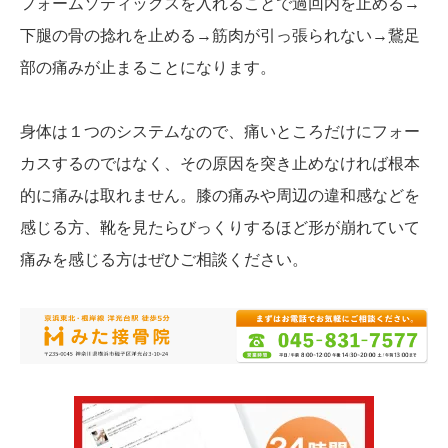
フォームソティックスを入れることで過回内を止める→
下腿の骨の捻れを止める→筋肉が引っ張られない→鵞足
部の痛みが止まることになります。
身体は１つのシステムなので、痛いところだけにフォー
カスするのではなく、その原因を突き止めなければ根本
的に痛みは取れません。膝の痛みや周辺の違和感などを
感じる方、靴を見たらびっくりするほど形が崩れていて
痛みを感じる方はぜひご相談ください。