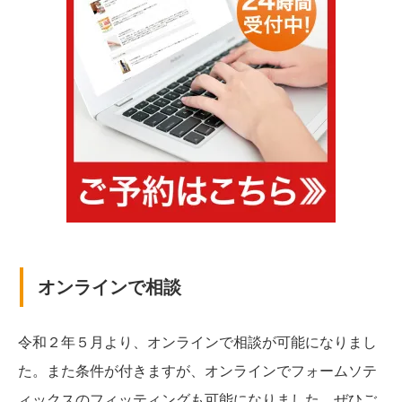
オンラインで相談
令和２年５月より、オンラインで相談が可能になりまし
た。また条件が付きますが、オンラインでフォームソテ
ィックスのフィッティングも可能になりました。ぜひご