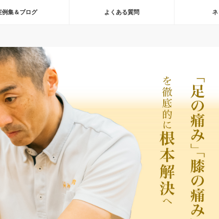
症例集＆ブログ
よくある質問
ネ