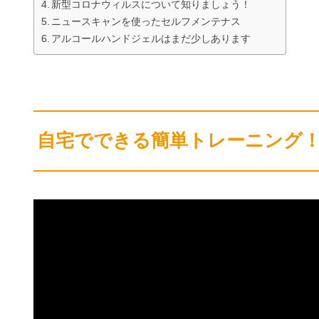
新型コロナウィルスについて知りましょう！
ニュースキャンを使ったセルフメンテナス
アルコールハンドジェルはまだ少しあります
自宅でできる簡単トレーニング