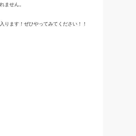
れません。
入ります！ぜひやってみてください！！