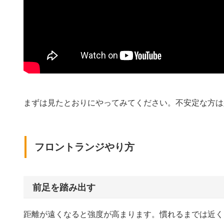
まずは見たとおりにやってみてください。不安定な方は
フロントランジやり方
前足を踏み出す
距離が遠くなると強度が高まります。慣れるまでは近く