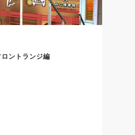
フロントランジ編