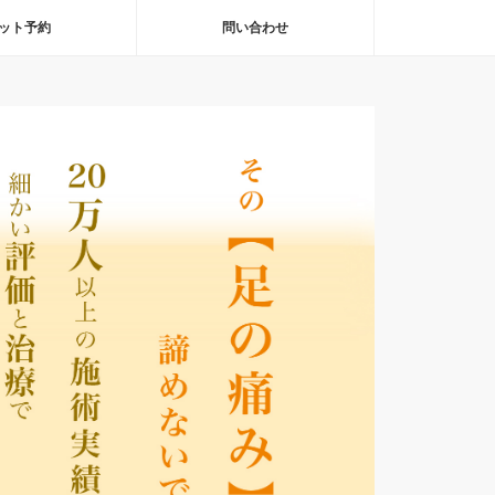
ット予約
問い合わせ