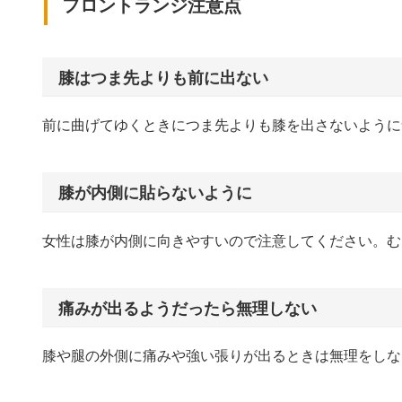
フロントランジ注意点
膝はつま先よりも前に出ない
前に曲げてゆくときにつま先よりも膝を出さないように
膝が内側に貼らないように
女性は膝が内側に向きやすいので注意してください。む
痛みが出るようだったら無理しない
膝や腿の外側に痛みや強い張りが出るときは無理をしな