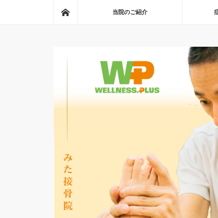
ホーム
当院のご紹介