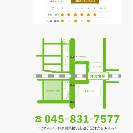
〒235-0045 神奈川県横浜市磯子区洋光台3-10-24