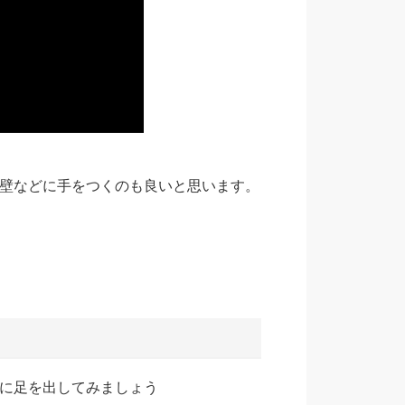
壁などに手をつくのも良いと思います。
に足を出してみましょう