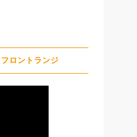
！フロントランジ