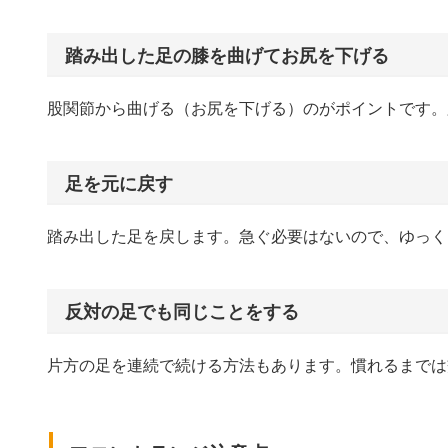
踏み出した足の膝を曲げてお尻を下げる
股関節から曲げる（お尻を下げる）のがポイントです。
足を元に戻す
踏み出した足を戻します。急ぐ必要はないので、ゆっく
反対の足でも同じことをする
片方の足を連続で続ける方法もあります。慣れるまでは