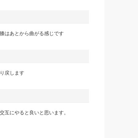
膝はあとから曲がる感じです
り戻します
交互にやると良いと思います。