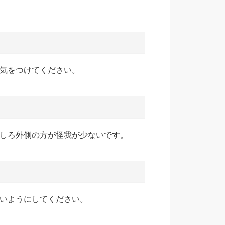
気をつけてください。
しろ外側の方が怪我が少ないです。
いようにしてください。