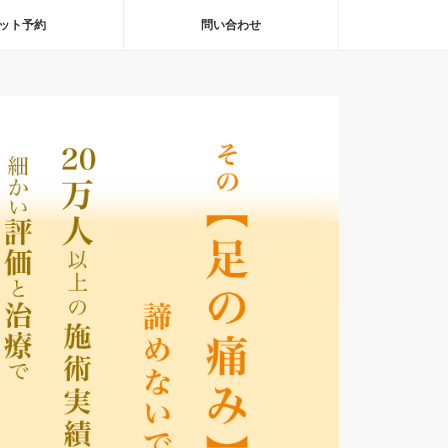
ット予約
問い合わせ