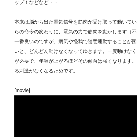
ップ！などなど・・
本来は脳から出た電気信号を筋肉が受け取って動いてい
らの命令の変わりに、電気の力で筋肉を動かします（不
一番良いのですが、病気や怪我で随意運動することが困
いと、どんどん動けなくなってゆきます。一度動けなく
が必要で、年齢が上がるほどその傾向は強くなります。
る刺激がなくなるためです。
[movie]