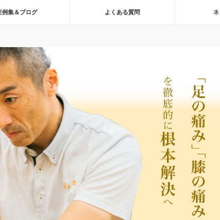
症例集＆ブログ
よくある質問
ネ