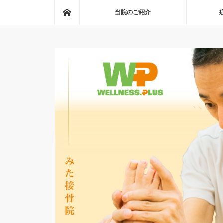
ホーム
当院のご紹介