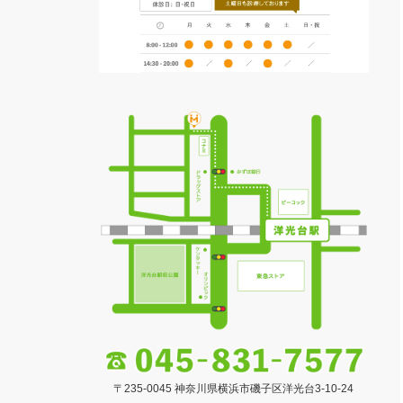
〒235-0045 神奈川県横浜市磯子区洋光台3-10-24