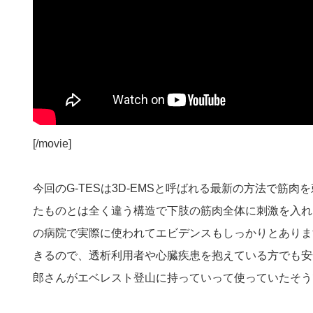
[/movie]
今回のG-TESは3D-EMSと呼ばれる最新の方法で筋
たものとは全く違う構造で下肢の筋肉全体に刺激を入れ
の病院で実際に使われてエビデンスもしっかりとありま
きるので、透析利用者や心臓疾患を抱えている方でも安
郎さんがエベレスト登山に持っていって使っていたそう