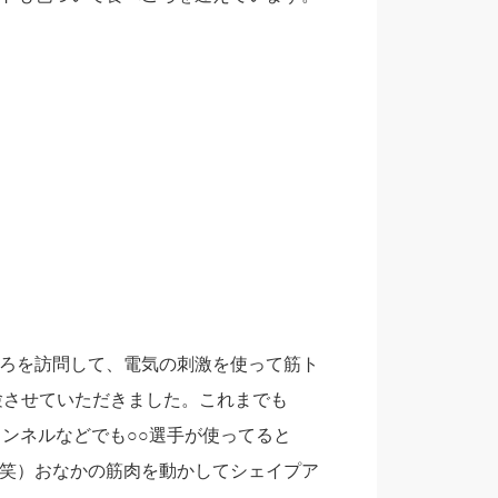
ろを訪問して、電気の刺激を使って筋ト
体験させていただきました。これまでも
ンネルなどでも○○選手が使ってると
笑）おなかの筋肉を動かしてシェイプア