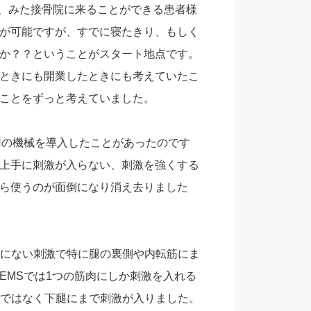
と、みた接骨院に来ることができる患者様
が可能ですが、すでに寝たきり、もしく
か？？ということがスタート地点です。
ときにも開業したときにも考えていたこ
ことをずっと考えていました。
用の機械を導入したことがあったのです
上手に刺激が入らない、刺激を強くする
ら使うのが面倒になり消え去りました
でにない刺激で特に腿の裏側や内転筋にま
EMSでは1つの筋肉にしか刺激を入れる
けではなく下腿にまで刺激が入りました。