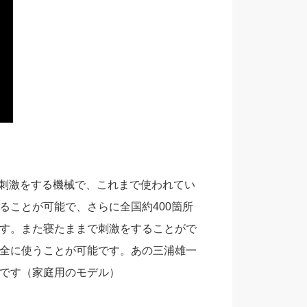
肉を刺激をする機械で、これまで使われてい
ることが可能で、さらに全国約400箇所
す。また寝たままで刺激をすることがで
全に使うことが可能です。あの三浦雄一
です（家庭用のモデル）