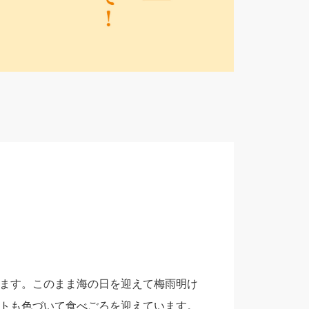
ます。このまま海の日を迎えて梅雨明け
トも色づいて食べごろを迎えています。