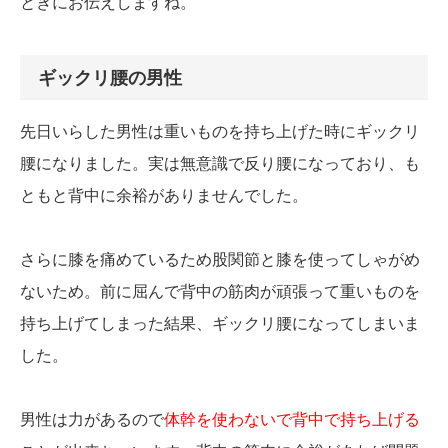
ときにお伝えしますね。
ギックリ腰の男性
先日いらした男性は重いものを持ち上げた時にギックリ
腰になりました。実は無意識で反り腰になっており、も
ともと背中に余裕がありませんでした。
さらに膝を痛めているため股関節と膝を使ってしゃがめ
ないため。前に屈んで背中の筋肉が頑張って重いものを
持ち上げてしまった結果、ギックリ腰になってしまいま
した。
男性は力があるので
体幹を使わないで背中で持ち上げる