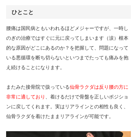
ひとこと
腰痛は国民病ともいわれるほどメジャーですが、一時し
のぎの治療ではすぐに元に戻ってしまいます（涙）根本
的な原因がどこにあるのか？を把握して、問題になって
いる悪循環を断ち切らないといつまでたっても痛みを抱
え続けることになります。
またみた接骨院で扱っている
仙骨ラクダは反り腰の方に
非常に適しており
、着けるだけで骨盤を正しいポジショ
ンに戻してくれます。実はリアラインとの相性も良く、
仙骨ラクダを着けたままリアラインが可能です。