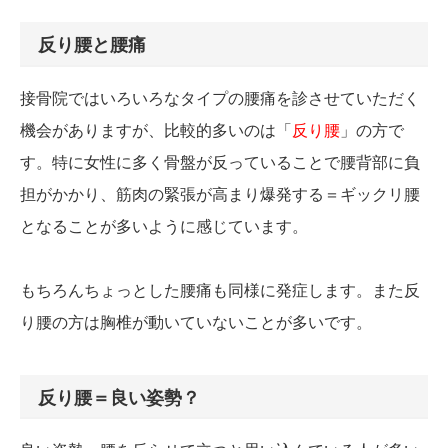
反り腰と腰痛
接骨院ではいろいろなタイプの腰痛を診させていただく
機会がありますが、比較的多いのは「
反り腰
」の方で
す。特に女性に多く骨盤が反っていることで腰背部に負
担がかかり、筋肉の緊張が高まり爆発する＝ギックリ腰
となることが多いように感じています。
もちろんちょっとした腰痛も同様に発症します。また反
り腰の方は胸椎が動いていないことが多いです。
反り腰＝良い姿勢？