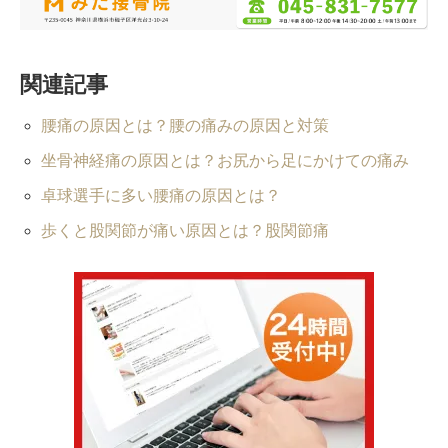
関連記事
腰痛の原因とは？腰の痛みの原因と対策
坐骨神経痛の原因とは？お尻から足にかけての痛み
卓球選手に多い腰痛の原因とは？
歩くと股関節が痛い原因とは？股関節痛