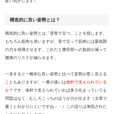
多い気がします）
構造的に良い姿勢とは？
構造的に良い姿勢とは「背骨で立つ」ことを指します。
もちろん筋肉も使いますが、骨で立って筋肉には最低限
の力を発揮させます。これだと腰背部への負担が減って
腰痛のリスクが減らせます。
一見すると一般的な良い姿勢と比べて姿勢が悪く見える
こともありますが、一番の違いは
体幹で支えられている
か
？です。体幹で支えられていれば多少丸まっていても
問題はなく、むしろこっちのほうが力が出ます（文章で
書くとわかりにくいですね・・）この辺りは来院された