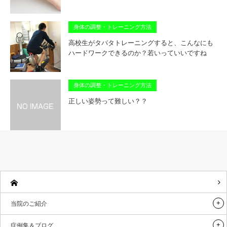
身体の調整・トレーニング方法
高校生がタバタトレーニングすると、こんなにも
ハードワークできるのか？若いっていいですね
身体の調整・トレーニング方法
正しい姿勢って難しい？？
当院のご紹介
症例集＆ブログ