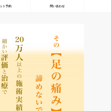
ット予約
問い合わせ