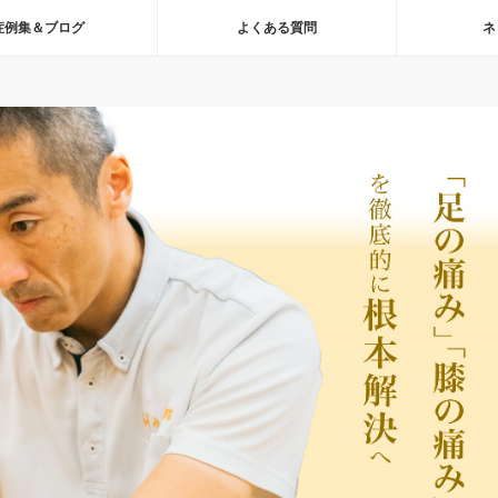
症例集＆ブログ
よくある質問
ネ