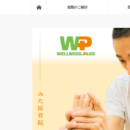
ホーム
当院のご紹介