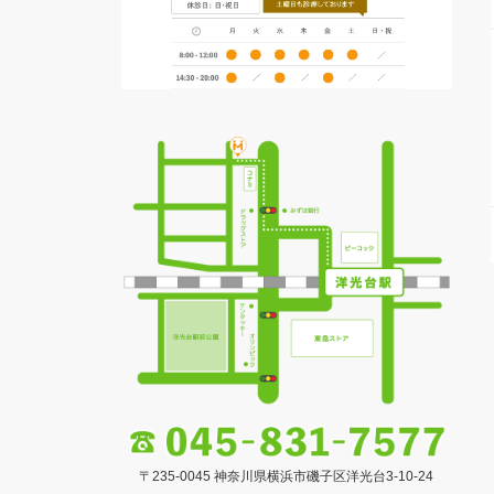
〒235-0045 神奈川県横浜市磯子区洋光台3-10-24