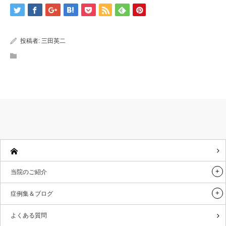
投稿者:
三田英二
当院のご紹介
症例集＆ブログ
よくある質問