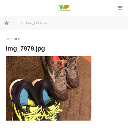
ホーム
img_7979.jpg
2019.10.11
img_7979.jpg