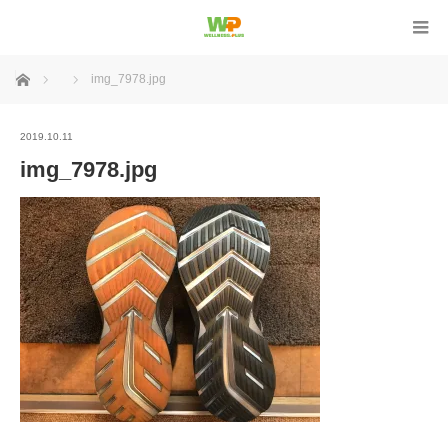
ホーム
img_7978.jpg
2019.10.11
img_7978.jpg