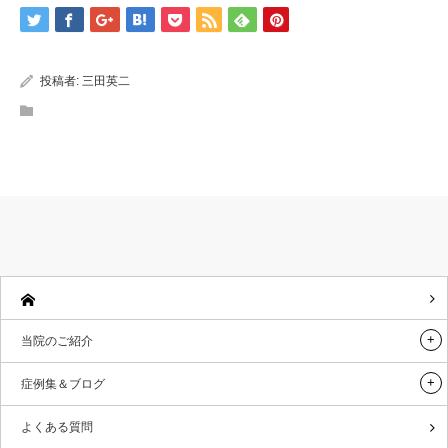
投稿者:
三田英二
当院のご紹介
症例集＆ブログ
よくある質問