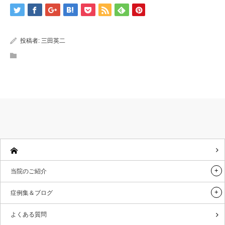
投稿者:
三田英二
当院のご紹介
症例集＆ブログ
よくある質問