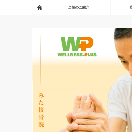
ホーム
当院のご紹介