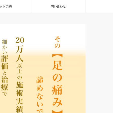
ット予約
問い合わせ