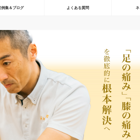
症例集＆ブログ
よくある質問
ネ