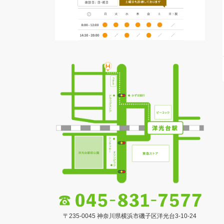
〒235-0045 神奈川県横浜市磯子区洋光台3-10-24