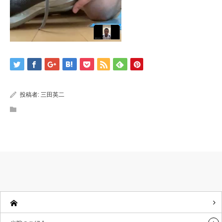
投稿者:
三田英二