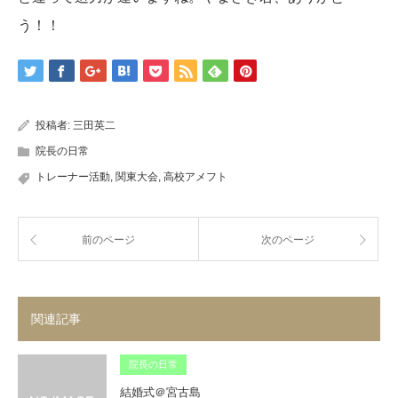
う！！
投稿者:
三田英二
院長の日常
トレーナー活動
,
関東大会
,
高校アメフト
前のページ
次のページ
関連記事
院長の日常
結婚式＠宮古島