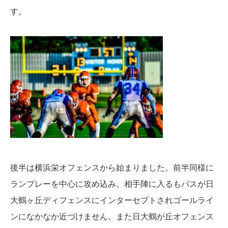
す。
後半は横浜栄オフェンスから始まりました。前半同様に
ランプレーを中心に攻め込み、相手陣に入るもパスが日
大鶴ヶ丘ディフェンスにインターセプトされゴールライ
ンになかなか近づけません。また日大鶴が丘オフェンス