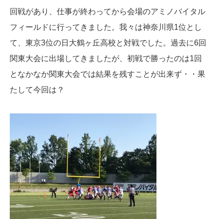
回戦があり、仕事が終わってから会場のアミノバイタル
フィールドに行ってきました。我々は神奈川県1位とし
て、東京3位の日大鶴ヶ丘高校と対戦でした。過去に6回
関東大会に出場してきましたが、初戦で勝ったのは1回
となかなか関東大会では結果を残すことが出来ず・・果
たして今回は？