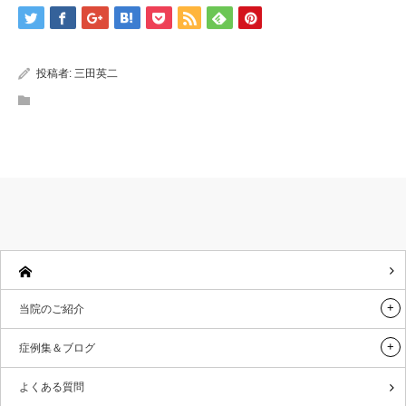
投稿者:
三田英二
当院のご紹介
症例集＆ブログ
よくある質問