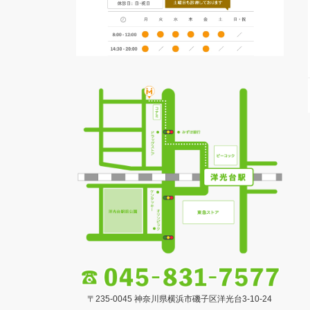
〒235-0045 神奈川県横浜市磯子区洋光台3-10-24