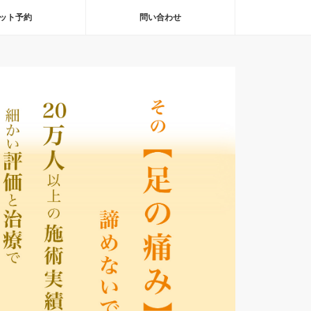
ット予約
問い合わせ