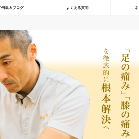
症例集＆ブログ
よくある質問
ネ