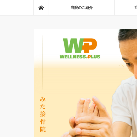
ホーム
当院のご紹介