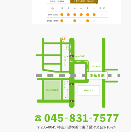
〒235-0045 神奈川県横浜市磯子区洋光台3-10-24