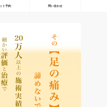
ット予約
問い合わせ