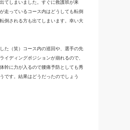
出てしまいました。すぐに救護班が来
が走っているコース内はどうしても転倒
転倒される方も出てしまいます。幸い大
した（笑）コース内の巡回や、選手の先
ライディングポジションが崩れるので、
体幹に力が入るので腰痛予防としても秀
うです。結果はどうだったのでしょう