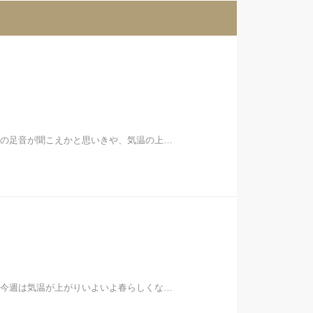
の足音が聞こえかと思いきや、気温の上…
今週は気温が上がりいよいよ春らしくな…