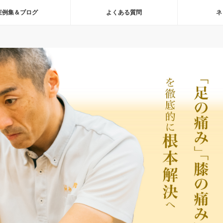
症例集＆ブログ
よくある質問
ネ