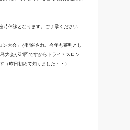
め臨時休診となります。ご了承ください
スロン大会」が開催され、今年も審判とし
島大会が34回ですからトライアスロン
す（昨日初めて知りました・・）