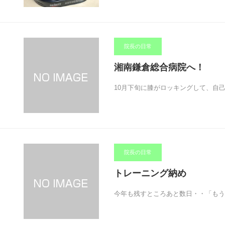
院長の日常
湘南鎌倉総合病院へ！
10月下旬に膝がロッキングして、自
院長の日常
トレーニング納め
今年も残すところあと数日・・「もう