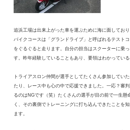
追浜工場は出来上がった車を運ぶために海に面しており、
バイクコースは「グランドライブ」と呼ばれるテストコ
をぐるぐると走ります。自分の担当はスクーターに乗っ
す。昨年経験していることもあり、要領はわかっている
トライアスロン仲間が選手としてたくさん参加していた
たり、レース中も心の中で応援できました。一応？審判
るのはNGです（笑）たくさんの選手が目の前で一生懸
く、その裏側でトレーニングに打ち込んできたことを知
ます。