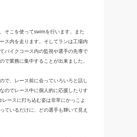
そこを使ってswimを行います。また
ース内を走ります。そしてランは工場内
てバイクコース内の監視や選手の先導で
ので業務に集中することが出来ました。
ので、レース前に会っていろいろと話し
なのでレース中に個人的に応援したりす
命レースに打ち込む姿は非常にかっこよ
っているだけに、どの選手も輝いて見え