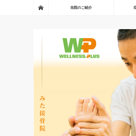
ホーム
当院のご紹介