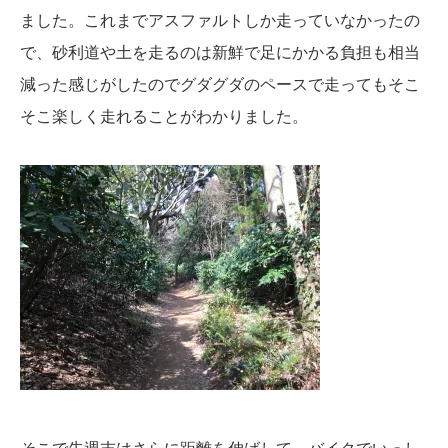
ました。これまでアスファルトしか走っていなかったの
で、砂利道や土を走るのは新鮮で足にかかる負担も相当
減った感じがしたのでグダグダのペースで走ってもそこ
そこ楽しく走れることがわかりました。