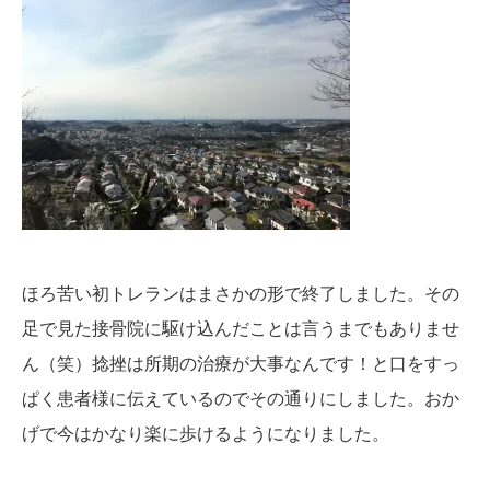
ほろ苦い初トレランはまさかの形で終了しました。その
足で見た接骨院に駆け込んだことは言うまでもありませ
ん（笑）捻挫は所期の治療が大事なんです！と口をすっ
ぱく患者様に伝えているのでその通りにしました。おか
げで今はかなり楽に歩けるようになりました。