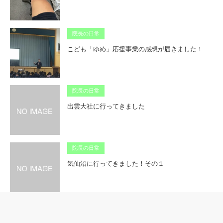
院長の日常
こども「ゆめ」応援事業の感想が届きました！
院長の日常
出雲大社に行ってきました
院長の日常
気仙沼に行ってきました！その１