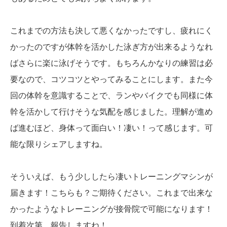
これまでの方法も決して悪くなかったですし、疲れにく
かったのですが体幹を活かした泳ぎ方が出来るようなれ
ばさらに楽に泳げそうです。もちろんかなりの練習は必
要なので、コツコツとやってみることにします。また今
回の体幹を意識することで、ランやバイクでも同様に体
幹を活かして行けそうな気配を感じました。理解が進め
ば進むほど、身体って面白い！凄い！って感じます。可
能な限りシェアしますね。
そういえば、もう少ししたら凄いトレーニングマシンが
届きます！こちらも？ご期待ください。これまで出来な
かったようなトレーニングが接骨院で可能になります！
到着次第、報告しますね！