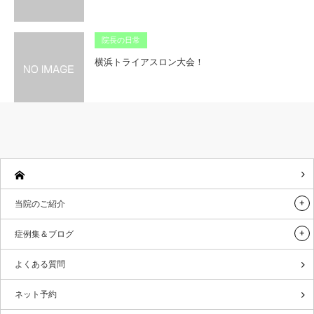
院長の日常
横浜トライアスロン大会！
当院のご紹介
症例集＆ブログ
よくある質問
ネット予約