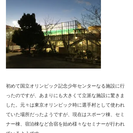
初めて国立オリンピック記念少年センターなる施設に行
ったのですが、あまりにも大きくて立派な施設に驚きま
した。元々は東京オリンピック時に選手村として使われ
ていた場所だったようですが、現在はスポーツ棟、セミ
ナー棟、宿泊棟など合宿を始め様々なセミナーが行われ