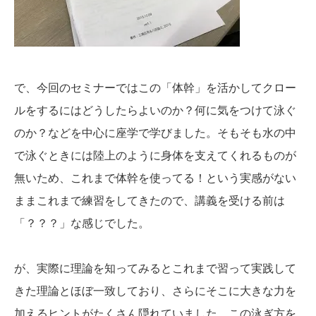
で、今回のセミナーではこの「体幹」を活かしてクロー
ルをするにはどうしたらよいのか？何に気をつけて泳ぐ
のか？などを中心に座学で学びました。そもそも水の中
で泳ぐときには陸上のように身体を支えてくれるものが
無いため、これまで体幹を使ってる！という実感がない
ままこれまで練習をしてきたので、講義を受ける前は
「？？？」な感じでした。
が、実際に理論を知ってみるとこれまで習って実践して
きた理論とほぼ一致しており、さらにそこに大きな力を
加えるヒントがたくさん隠れていました。この泳ぎ方を