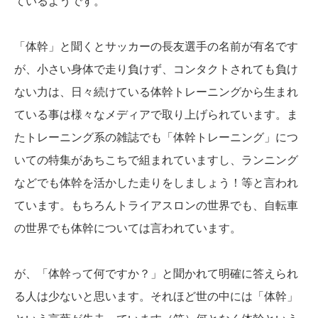
ているようです。
「体幹」と聞くとサッカーの長友選手の名前が有名です
が、小さい身体で走り負けず、コンタクトされても負け
ない力は、日々続けている体幹トレーニングから生まれ
ている事は様々なメディアで取り上げられています。ま
たトレーニング系の雑誌でも「体幹トレーニング」につ
いての特集があちこちで組まれていますし、ランニング
などでも体幹を活かした走りをしましょう！等と言われ
ています。もちろんトライアスロンの世界でも、自転車
の世界でも体幹については言われ
ています。
が、「体幹って何ですか？」と聞かれて明確に答えられ
る人は少ないと思います。それほど世の中には「体幹」