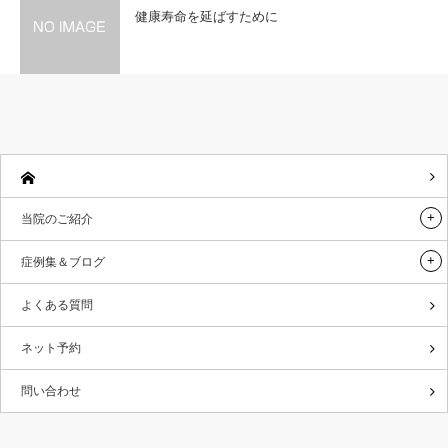
健康寿命を延ばすために
当院のご紹介
症例集＆ブログ
よくある質問
ネット予約
問い合わせ