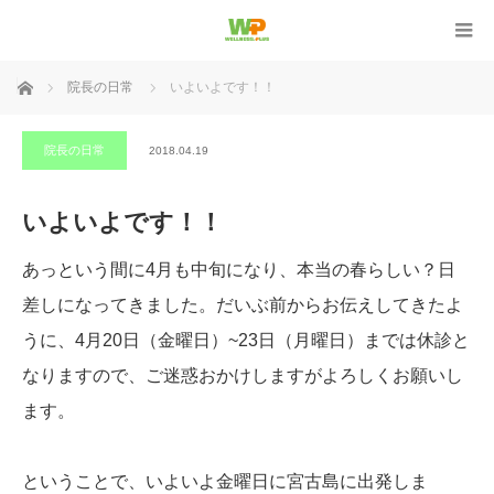
ホーム
院長の日常
いよいよです！！
院長の日常
2018.04.19
いよいよです！！
あっという間に4月も中旬になり、本当の春らしい？日
差しになってきました。だいぶ前からお伝えしてきたよ
うに、4月20日（金曜日）~23日（月曜日）までは休診と
なりますので、ご迷惑おかけしますがよろしくお願いし
ます。
ということで、いよいよ金曜日に宮古島に出発しま