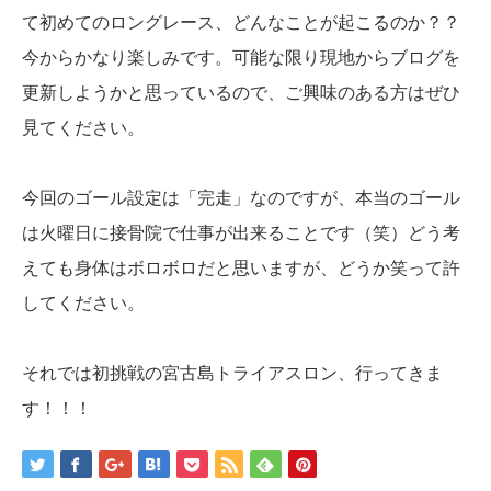
て初めてのロングレース、どんなことが起こるのか？？
今からかなり楽しみです。可能な限り現地からブログを
更新しようかと思っているので、ご興味のある方はぜひ
見てください。
今回のゴール設定は「完走」なのですが、本当のゴール
は火曜日に接骨院で仕事が出来ることです（笑）どう考
えても身体はボロボロだと思いますが、どうか笑って許
してください。
それでは初挑戦の宮古島トライアスロン、行ってきま
す！！！