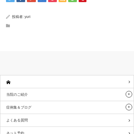
投稿者:
yuri
当院のご紹介
症例集＆ブログ
よくある質問
ネット予約