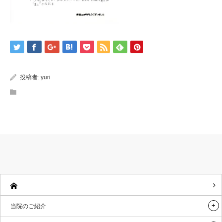
投稿者:
yuri
当院のご紹介