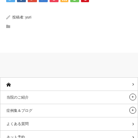
投稿者:
yuri
当院のご紹介
症例集＆ブログ
よくある質問
ネット予約