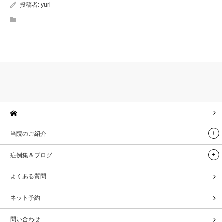
投稿者:
yuri
当院のご紹介
症例集＆ブログ
よくある質問
ネット予約
問い合わせ